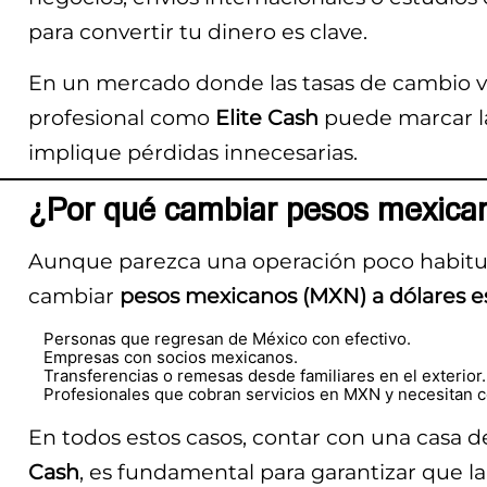
para convertir tu dinero es clave.
En un mercado donde las tasas de cambio v
profesional como
Elite Cash
puede marcar la
implique pérdidas innecesarias.
¿Por qué cambiar pesos mexican
Aunque parezca una operación poco habitua
cambiar
pesos mexicanos (MXN) a dólares 
Personas que regresan de México con efectivo.
Empresas con socios mexicanos.
Transferencias o remesas desde familiares en el exterior.
Profesionales que cobran servicios en MXN y necesitan c
En todos estos casos, contar con una casa
Cash
, es fundamental para garantizar que la 