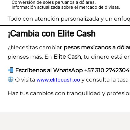
Conversión de soles peruanos a dólares.
Información actualizada sobre el mercado de divisas.
Todo con atención personalizada y un enfoq
¡Cambia con Elite Cash
¿Necesitas cambiar
pesos mexicanos a dóla
pienses más. En
Elite Cash
, tu dinero está 
Escríbenos al WhatsApp +57 310 2742304
O visita
www.elitecash.co
y consulta la tasa 
Haz tus cambios con tranquilidad y profesio