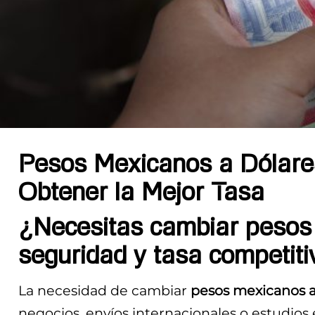
Pesos Mexicanos a Dólare
Obtener la Mejor Tasa
¿Necesitas cambiar pesos
seguridad y tasa competiti
La necesidad de cambiar
pesos mexicanos a
negocios, envíos internacionales o estudios e