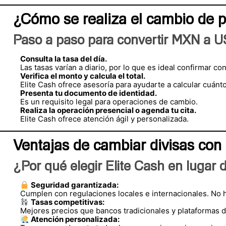
¿Cómo se realiza el cambio de 
Paso a paso para convertir MXN a 
Consulta la tasa del día.
Las tasas varían a diario, por lo que es ideal confirmar 
Verifica el monto y calcula el total.
Elite Cash ofrece asesoría para ayudarte a calcular cuánto
Presenta tu documento de identidad.
Es un requisito legal para operaciones de cambio.
Realiza la operación presencial o agenda tu cita.
Elite Cash ofrece atención ágil y personalizada.
Ventajas de cambiar divisas con 
¿Por qué elegir Elite Cash en lugar
Seguridad garantizada:
Cumplen con regulaciones locales e internacionales. No h
Tasas competitivas:
Mejores precios que bancos tradicionales y plataformas di
Atención personalizada: