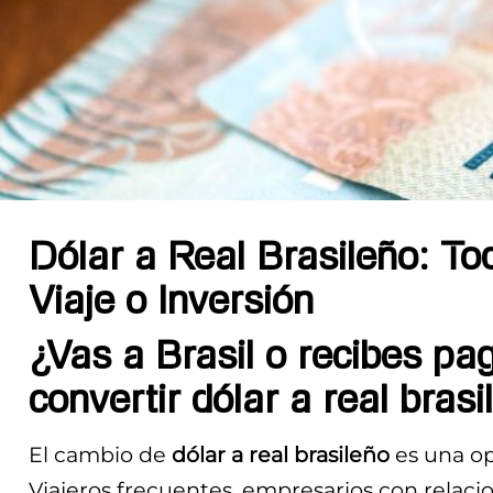
Dólar a Real Brasileño: T
Viaje o Inversión
¿Vas a Brasil o recibes p
convertir dólar a real bras
El cambio de
dólar a real brasileño
es una o
Viajeros frecuentes, empresarios con relacio