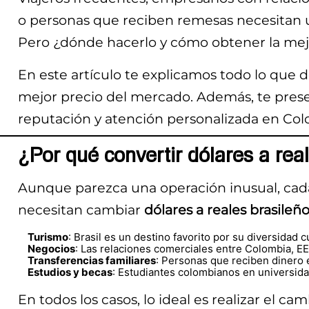
o personas que reciben remesas necesitan u
Pero ¿dónde hacerlo y cómo obtener la mej
En este artículo te explicamos todo lo que
mejor precio del mercado. Además, te pre
reputación y atención personalizada en Col
¿Por qué convertir dólares a rea
Aunque parezca una operación inusual, cada
necesitan cambiar
dólares a reales brasileñ
Turismo
: Brasil es un destino favorito por su diversidad c
Negocios
: Las relaciones comerciales entre Colombia, EE.
Transferencias familiares
: Personas que reciben dinero e
Estudios y becas
: Estudiantes colombianos en universid
En todos los casos, lo ideal es realizar el 