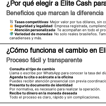
¿Por qué elegir a Elite Cash par
Beneficios que marcan la diferencia
Tasas competitivas
: Mejor valor por tus dólares, sin 
Seguridad y legalidad
: Empresa registrada, cumpliend
Atención personalizada
: Te acompañan en todo el pr
Variedad de monedas
: No solo reales brasileños. Ta
canadienses y más.
¿Cómo funciona el cambio en El
Proceso fácil y transparente
Consulta el tipo de cambio
Llama o escribe por WhatsApp para conocer la tasa del dí
Agenda tu cita o acércate a la oficina
Puedes recibir atención presencial con previa coordinaci
Presenta tu documento de identidad
Por normativa, es necesario para realizar la operación.
Recibe tu dinero en la moneda deseada
Todo el proceso es claro, rápido y sin complicaciones.