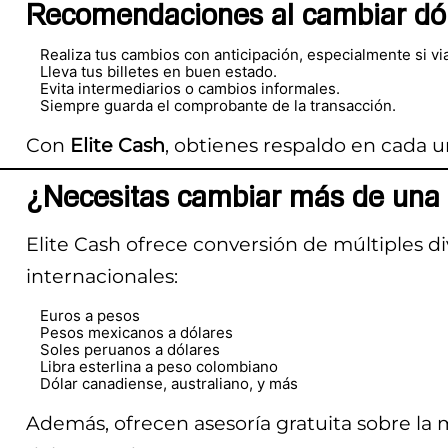
Recomendaciones al cambiar dól
Realiza tus cambios con anticipación, especialmente si via
Lleva tus billetes en buen estado.
Evita intermediarios o cambios informales.
Siempre guarda el comprobante de la transacción.
Con
Elite Cash
, obtienes respaldo en cada u
¿Necesitas cambiar más de un
Elite Cash ofrece conversión de múltiples di
internacionales:
Euros a pesos
Pesos mexicanos a dólares
Soles peruanos a dólares
Libra esterlina a peso colombiano
Dólar canadiense, australiano, y más
Además, ofrecen asesoría gratuita sobre la m