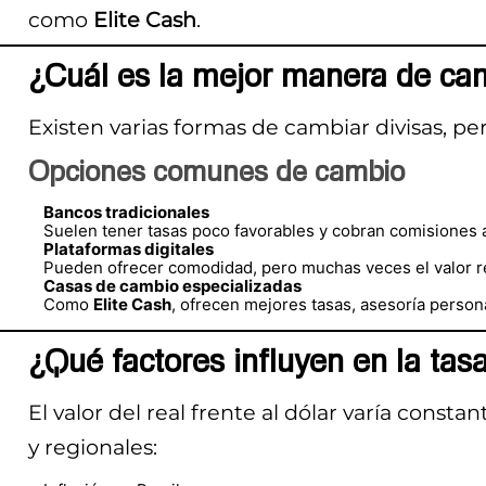
como
Elite Cash
.
¿Cuál es la mejor manera de camb
Existen varias formas de cambiar divisas, pe
Opciones comunes de cambio
Bancos tradicionales
Suelen tener tasas poco favorables y cobran comisiones a
Plataformas digitales
Pueden ofrecer comodidad, pero muchas veces el valor re
Casas de cambio especializadas
Como
Elite Cash
, ofrecen mejores tasas, asesoría person
¿Qué factores influyen en la tas
El valor del real frente al dólar varía con
y regionales: