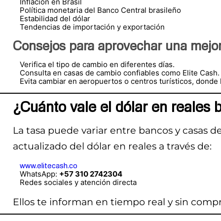
Inflación en Brasil
Política monetaria del Banco Central brasileño
Estabilidad del dólar
Tendencias de importación y exportación
Consejos para aprovechar una mejor
Verifica el tipo de cambio en diferentes días.
Consulta en casas de cambio confiables como Elite Cash.
Evita cambiar en aeropuertos o centros turísticos, donde
¿Cuánto vale el dólar en reales 
La tasa puede variar entre bancos y casas de
actualizado del dólar en reales a través de:
www.elitecash.co
WhatsApp:
+57 310 2742304
Redes sociales y atención directa
Ellos te informan en tiempo real y sin comp