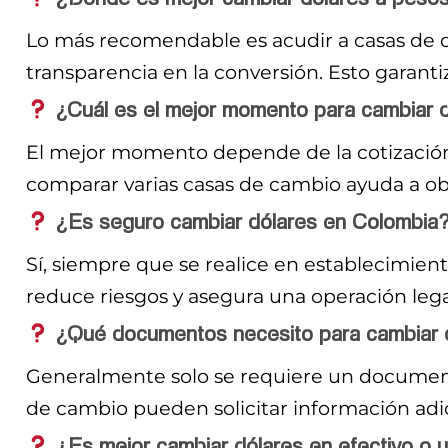
Lo más recomendable es acudir a casas de c
transparencia en la conversión. Esto garanti
¿Cuál es el mejor momento para cambiar 
El mejor momento depende de la cotización d
comparar varias casas de cambio ayuda a ob
¿Es seguro cambiar dólares en Colombia
Sí, siempre que se realice en establecimient
reduce riesgos y asegura una operación lega
¿Qué documentos necesito para cambiar 
Generalmente solo se requiere un documento
de cambio pueden solicitar información adic
¿Es mejor cambiar dólares en efectivo o u