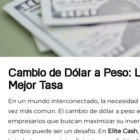
Cambio de Dólar a Peso: L
Mejor Tasa
En un mundo interconectado, la necesidad d
vez más común. El cambio de dólar a peso es
empresarios que buscan maximizar su invers
cambio puede ser un desafío. En
Elite Cash