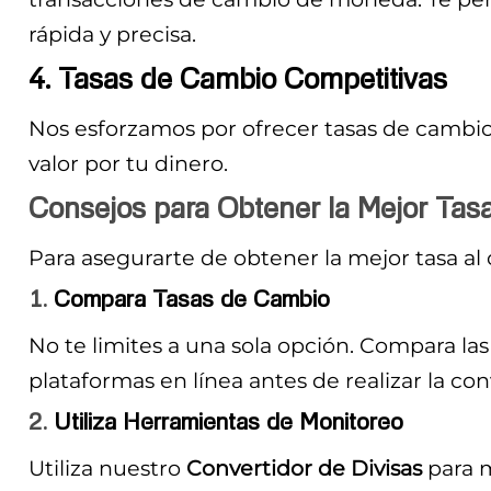
rápida y precisa.
4. Tasas de Cambio Competitivas
Nos esforzamos por ofrecer tasas de cambi
valor por tu dinero.
Consejos para Obtener la Mejor Tas
Para asegurarte de obtener la mejor tasa al 
1.
Compara Tasas de Cambio
No te limites a una sola opción. Compara las
plataformas en línea antes de realizar la con
2.
Utiliza Herramientas de Monitoreo
Utiliza nuestro
Convertidor de Divisas
para m