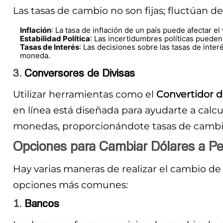
Las tasas de cambio no son fijas; fluctúan de
Inflación
: La tasa de inflación de un país puede afectar e
Estabilidad Política
: Las incertidumbres políticas pueden 
Tasas de Interés
: Las decisiones sobre las tasas de inte
moneda.
3.
Conversores de Divisas
Utilizar herramientas como el
Convertidor de
en línea está diseñada para ayudarte a calcu
monedas, proporcionándote tasas de cambio
Opciones para Cambiar Dólares a P
Hay varias maneras de realizar el cambio de
opciones más comunes:
1.
Bancos