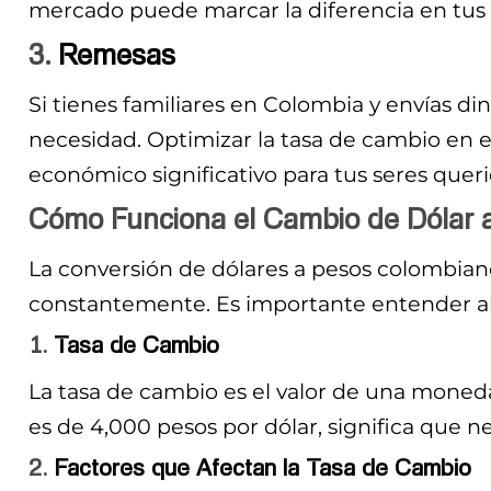
mercado puede marcar la diferencia en tus
3.
Remesas
Si tienes familiares en Colombia y envías di
necesidad. Optimizar la tasa de cambio en 
económico significativo para tus seres queri
Cómo Funciona el Cambio de Dólar 
La conversión de dólares a pesos colombianos
constantemente. Es importante entender a
1.
Tasa de Cambio
La tasa de cambio es el valor de una moneda 
es de 4,000 pesos por dólar, significa que n
2.
Factores que Afectan la Tasa de Cambio