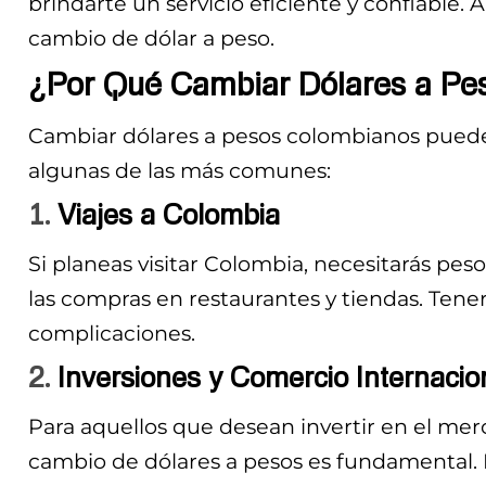
brindarte un servicio eficiente y confiable.
cambio de dólar a peso.
¿Por Qué Cambiar Dólares a Pe
Cambiar dólares a pesos colombianos puede 
algunas de las más comunes:
1.
Viajes a Colombia
Si planeas visitar Colombia, necesitarás peso
las compras en restaurantes y tiendas. Tener 
complicaciones.
2.
Inversiones y Comercio Internacio
Para aquellos que desean invertir en el mer
cambio de dólares a pesos es fundamental. E