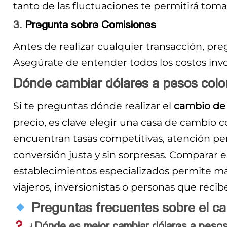
tanto de las fluctuaciones te permitirá tom
3.
Pregunta sobre Comisiones
Antes de realizar cualquier transacción, pr
Asegúrate de entender todos los costos inv
Dónde cambiar dólares a pesos colo
Si te preguntas dónde realizar el
cambio de 
precio, es clave elegir una casa de cambio c
encuentran tasas competitivas, atención pe
conversión justa y sin sorpresas. Comparar el
establecimientos especializados permite m
viajeros, inversionistas o personas que recib
Preguntas frecuentes sobre el ca
¿Dónde es mejor cambiar dólares a peso